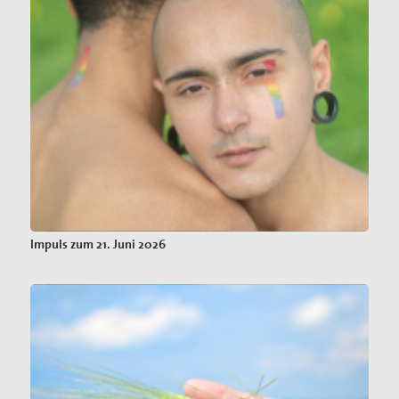
Impuls zum 21. Juni 2026