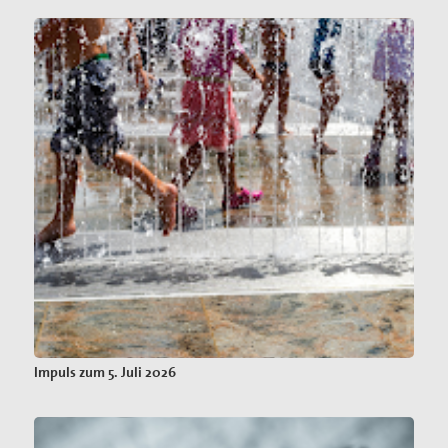
Impuls zum 5. Juli 2026