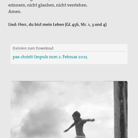
erinnern, nicht glauben, nicht verstehen.
Amen.
Lied: Herr, du bist mein Leben (GL 456, Str. 1, 3 und 4)
Dateien zum Download
pax christi-Impuls zum 2. Februar 2025