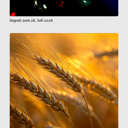
Impuls zum 26. Juli 2026