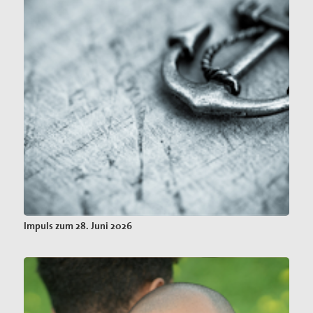
Impuls zum 28. Juni 2026