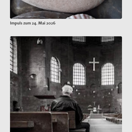
Impuls zum 24. Mai 2026