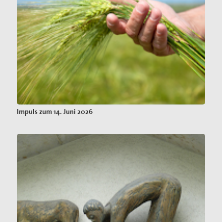
Impuls zum 14. Juni 2026