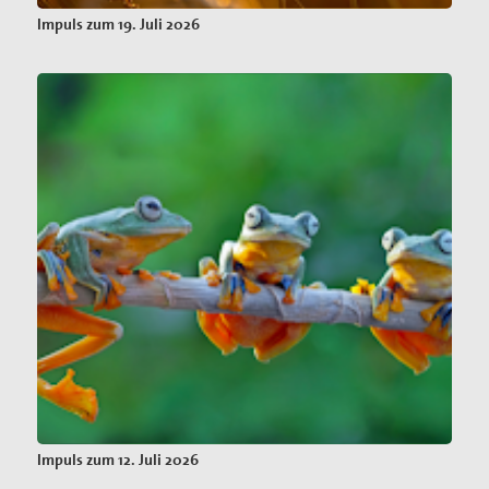
Impuls zum 19. Juli 2026
Impuls zum 12. Juli 2026