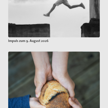
Impuls zum 9. August 2026