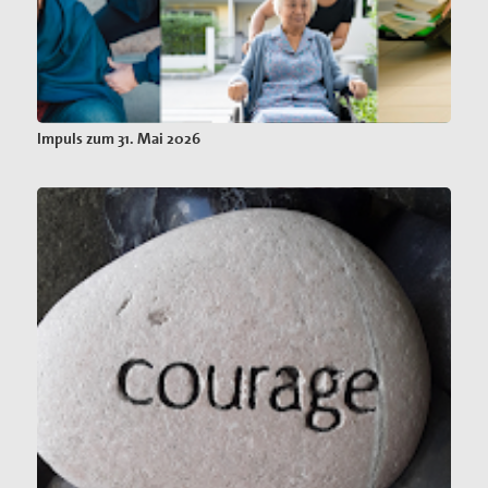
Impuls zum 31. Mai 2026