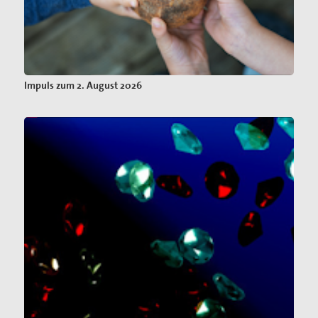
Impuls zum 2. August 2026