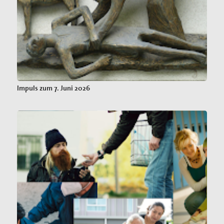
Impuls zum 7. Juni 2026